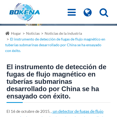
Hogar
Noticias
Noticias de la industria
El instrumento de detección de fugas de flujo magnético en
tuberías submarinas desarrollado por China se ha ensayado
con éxito.
El instrumento de detección de
fugas de flujo magnético en
tuberías submarinas
desarrollado por China se ha
ensayado con éxito.
, un detector de fugas de flujo
El 16 de octubre de 2015,