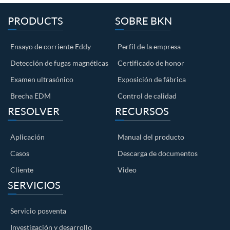
PRODUCTS
SOBRE BKN
Ensayo de corriente Eddy
Perfil de la empresa
Detección de fugas magnéticas
Certificado de honor
Examen ultrasónico
Exposición de fábrica
Brecha EDM
Control de calidad
RESOLVER
RECURSOS
Aplicación
Manual del producto
Casos
Descarga de documentos
Cliente
Video
SERVICIOS
Servicio posventa
Investigación y desarrollo