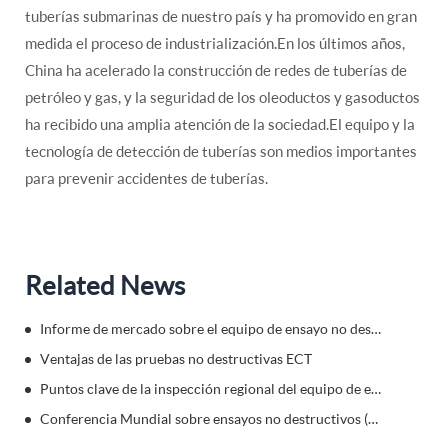
tuberías submarinas de nuestro país y ha promovido en gran
medida el proceso de industrialización.En los últimos años,
China ha acelerado la construcción de redes de tuberías de
petróleo y gas, y la seguridad de los oleoductos y gasoductos
ha recibido una amplia atención de la sociedad.El equipo y la
tecnología de detección de tuberías son medios importantes
para prevenir accidentes de tuberías.
Related News
Informe de mercado sobre el equipo de ensayo no destructivo de corriente Eddy
Ventajas de las pruebas no destructivas ECT
Puntos clave de la inspección regional del equipo de ensayo no destructivo
Conferencia Mundial sobre ensayos no destructivos (wcndt)