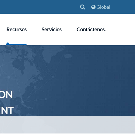
Global
Recursos
Servicios
Contáctenos.