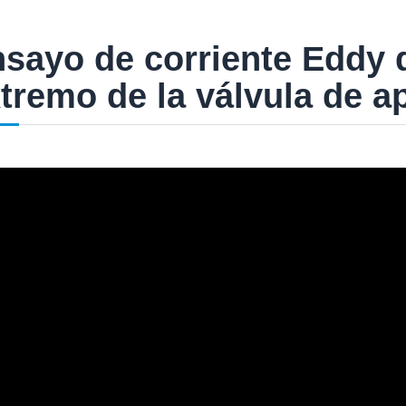
sayo de corriente Eddy d
tremo de la válvula de 