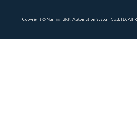
Copyright ©
Nanjing BKN Automation System Co.,LTD.
All R