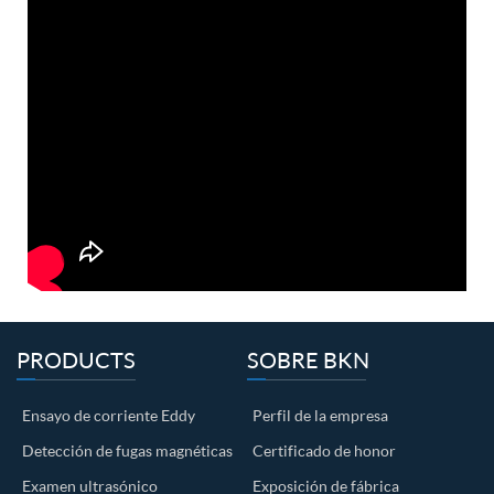
PRODUCTS
SOBRE BKN
Ensayo de corriente Eddy
Perfil de la empresa
Detección de fugas magnéticas
Certificado de honor
Examen ultrasónico
Exposición de fábrica