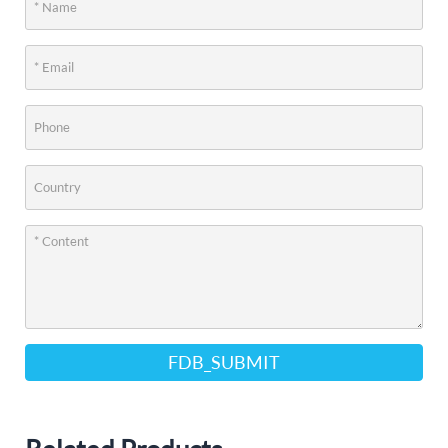
FDB_SUBMIT