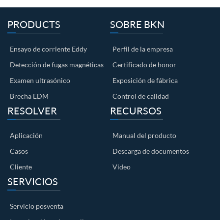
PRODUCTS
SOBRE BKN
Ensayo de corriente Eddy
Perfil de la empresa
Detección de fugas magnéticas
Certificado de honor
Examen ultrasónico
Exposición de fábrica
Brecha EDM
Control de calidad
RESOLVER
RECURSOS
Aplicación
Manual del producto
Casos
Descarga de documentos
Cliente
Video
SERVICIOS
Servicio posventa