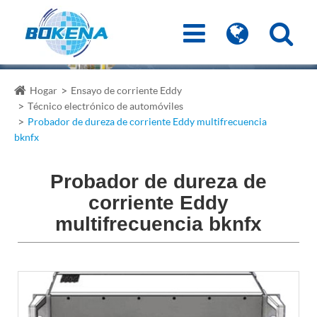
Hogar
Ensayo de corriente Eddy
Técnico electrónico de automóviles
Probador de dureza de corriente Eddy multifrecuencia
bknfx
Probador de dureza de
corriente Eddy
multifrecuencia bknfx