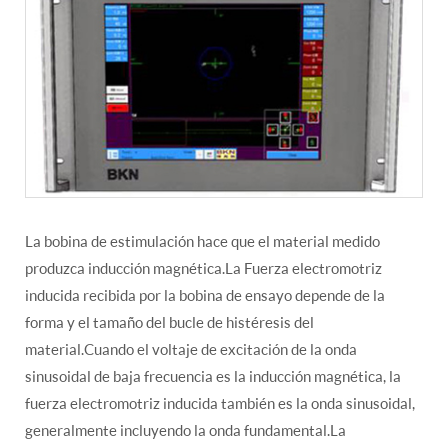
La bobina de estimulación hace que el material medido
produzca inducción magnética.La Fuerza electromotriz
inducida recibida por la bobina de ensayo depende de la
forma y el tamaño del bucle de histéresis del
material.Cuando el voltaje de excitación de la onda
sinusoidal de baja frecuencia es la inducción magnética, la
fuerza electromotriz inducida también es la onda sinusoidal,
generalmente incluyendo la onda fundamental.La