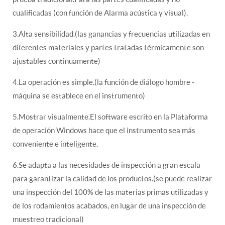
cualificadas (con función de Alarma acústica y visual).
3.Alta sensibilidad.(las ganancias y frecuencias utilizadas en
diferentes materiales y partes tratadas térmicamente son
ajustables continuamente)
4.La operación es simple.(la función de diálogo hombre -
máquina se establece en el instrumento)
5.Mostrar visualmente.El software escrito en la Plataforma
de operación Windows hace que el instrumento sea más
conveniente e inteligente.
6.Se adapta a las necesidades de inspección a gran escala
para garantizar la calidad de los productos.(se puede realizar
una inspección del 100% de las materias primas utilizadas y
de los rodamientos acabados, en lugar de una inspección de
muestreo tradicional)