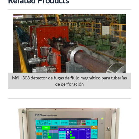
Related Products
Mfl - 308 detector de fugas de flujo magnético para tuberías
de perforación