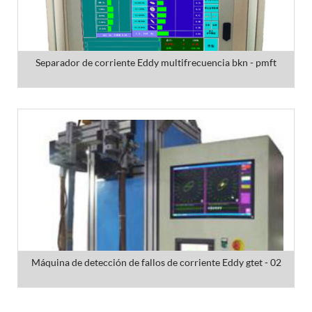
Separador de corriente Eddy multifrecuencia bkn - pmft
Máquina de detección de fallos de corriente Eddy gtet - 02