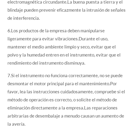
electromagnética circundante.La buena puesta a tierra y el
blindaje pueden prevenir eficazmente la intrusión de señales
de interferencia.
6.Los productos de la empresa deben manipularse
ligeramente para evitar vibraciones.Durante el uso,
mantener el medio ambiente limpio y seco, evitar que el
polvo y la humedad entren en el instrumento, evitar que el
rendimiento del instrumento disminuya.
7.Si el instrumento no funciona correctamente, no se puede
desmontar el motor principal para el mantenimiento.Por
favor, lea las instrucciones cuidadosamente, compruebe si el
método de operación es correcto, o solicite el método de
eliminación directamente a la empresa.Las reparaciones
arbitrarias de desembalaje a menudo causan un aumento de
la avería.