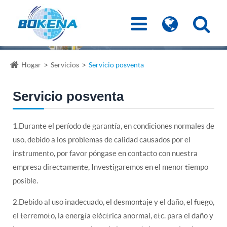
Hogar
Servicios
Servicio posventa
Servicio posventa
1.Durante el período de garantía, en condiciones normales de
uso, debido a los problemas de calidad causados por el
instrumento, por favor póngase en contacto con nuestra
empresa directamente, Investigaremos en el menor tiempo
posible.
2.Debido al uso inadecuado, el desmontaje y el daño, el fuego,
el terremoto, la energía eléctrica anormal, etc. para el daño y