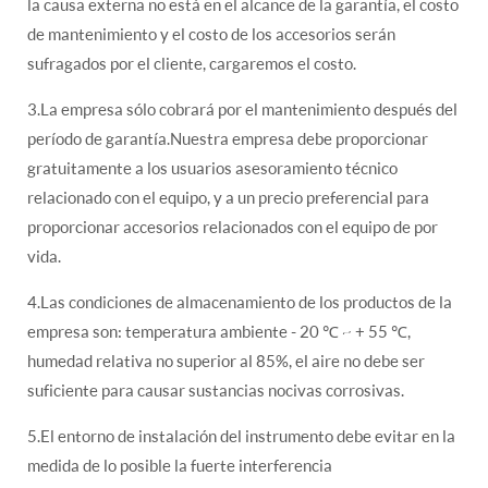
la causa externa no está en el alcance de la garantía, el costo
de mantenimiento y el costo de los accesorios serán
sufragados por el cliente, cargaremos el costo.
3.La empresa sólo cobrará por el mantenimiento después del
período de garantía.Nuestra empresa debe proporcionar
gratuitamente a los usuarios asesoramiento técnico
relacionado con el equipo, y a un precio preferencial para
proporcionar accesorios relacionados con el equipo de por
vida.
4.Las condiciones de almacenamiento de los productos de la
empresa son: temperatura ambiente - 20 ℃ ~ + 55 ℃,
humedad relativa no superior al 85%, el aire no debe ser
suficiente para causar sustancias nocivas corrosivas.
5.El entorno de instalación del instrumento debe evitar en la
medida de lo posible la fuerte interferencia