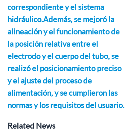
correspondiente y el sistema
hidráulico.Además, se mejoró la
alineación y el funcionamiento de
la posición relativa entre el
electrodo y el cuerpo del tubo, se
realizó el posicionamiento preciso
y el ajuste del proceso de
alimentación, y se cumplieron las
normas y los requisitos del usuario.
Related News