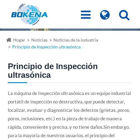
Hogar
Noticias
Noticias de la industria
Principio de Inspección ultrasónica
Principio de Inspección
ultrasónica
La máquina de Inspección ultrasónica es un equipo industrial
portátil de inspección no destructiva, que puede detectar,
localizar, evaluar y diagnosticar los defectos (grietas, poros,
poros, inclusiones, etc.) en la pieza de trabajo de manera
rápida, conveniente y precisa, y no tiene daños.Sin embargo,
para la mayoría de nuestros usuarios, el principio del