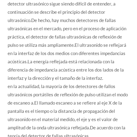
detector ultrasónico sigue siendo difícil de entender, a
continuación se describe el principio del detector
ultrasónico.De hecho, hay muchos detectores de fallas
ultrasónicas en el mercado, pero en el proceso de aplicación
práctica, el detector de fallas ultrasónicas de reflexión de
pulso se utiliza más ampliamente.El ultrasonido se reflejará
en la interfaz de los dos medios con diferentes impedancias
acústicas.La energía reflejada está relacionada con la
diferencia de impedancia acústica entre los dos lados de la
interfaz y la dirección y el tamaño de la interfaz.
en la actualidad, la mayoría de los detectores de fallos
ultrasónicos portátiles de reflexión de pulso utilizan el modo
de escaneo a.El llamado escaneo a se refiere al eje X de la
pantalla es el tiempo o la distancia de propagación del
ultrasonido en el material medido, el eje y es el valor de
amplitud de la onda ultrasónica reflejada.De acuerdo con la
teoría del detector de fallas ultrasónicas