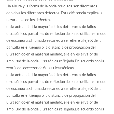
, la altura y la forma de la onda reflejada son diferentes
debido a los diferentes defectos. Esta diferencia explica la
naturaleza de los defectos.
en la actualidad, la mayoría de los detectores de fallos
ultrasónicos portátiles de reflexión de pulso utilizan el modo
de escaneo a.El llamado escaneo a se refiere al eje X de la
pantalla es el tiempo o la distancia de propagación del
ultrasonido en el material medido, el eje y es el valor de
amplitud de la onda ultrasónica reflejada.De acuerdo con la
teoría del detector de fallas ultrasónicas
en la actualidad, la mayoría de los detectores de fallos
ultrasónicos portátiles de reflexión de pulso utilizan el modo
de escaneo a.El llamado escaneo a se refiere al eje X de la
pantalla es el tiempo o la distancia de propagación del
ultrasonido en el material medido, el eje y es el valor de
amplitud de la onda ultrasónica reflejada.De acuerdo con la