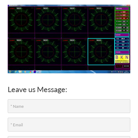
Leave us Message: