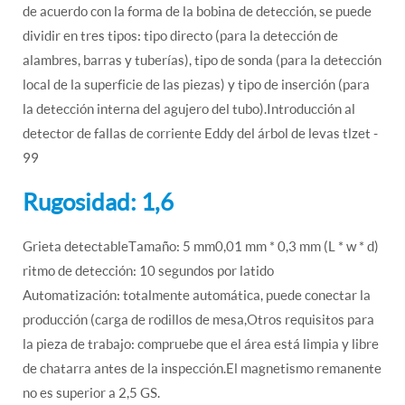
de acuerdo con la forma de la bobina de detección, se puede
dividir en tres tipos: tipo directo (para la detección de
alambres, barras y tuberías), tipo de sonda (para la detección
local de la superficie de las piezas) y tipo de inserción (para
la detección interna del agujero del tubo).Introducción al
detector de fallas de corriente Eddy del árbol de levas tlzet -
99
Rugosidad: 1,6
Grieta detectableTamaño: 5 mm0,01 mm * 0,3 mm (L * w * d)
ritmo de detección: 10 segundos por latido
Automatización: totalmente automática, puede conectar la
producción (carga de rodillos de mesa,Otros requisitos para
la pieza de trabajo: compruebe que el área está limpia y libre
de chatarra antes de la inspección.El magnetismo remanente
no es superior a 2,5 GS.