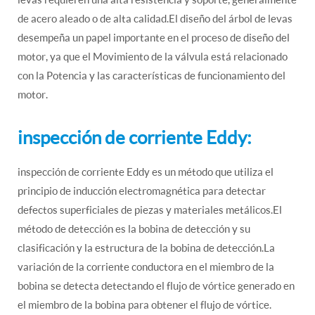
de acero aleado o de alta calidad.El diseño del árbol de levas
desempeña un papel importante en el proceso de diseño del
motor, ya que el Movimiento de la válvula está relacionado
con la Potencia y las características de funcionamiento del
motor.
inspección de corriente Eddy:
inspección de corriente Eddy es un método que utiliza el
principio de inducción electromagnética para detectar
defectos superficiales de piezas y materiales metálicos.El
método de detección es la bobina de detección y su
clasificación y la estructura de la bobina de detección.La
variación de la corriente conductora en el miembro de la
bobina se detecta detectando el flujo de vórtice generado en
el miembro de la bobina para obtener el flujo de vórtice.