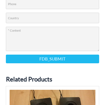
FDB_SUBMIT
Related Products