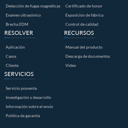
Detección de fugas magnéticas
Certificado de honor
Examen ultrasónico
Exposición de fábrica
Brecha EDM
Control de calidad
RESOLVER
RECURSOS
Aplicación
Manual del producto
Casos
Descarga de documentos
Cliente
Video
SERVICIOS
Servicio posventa
Investigación y desarrollo
Información sobre el envío
Política de garantía