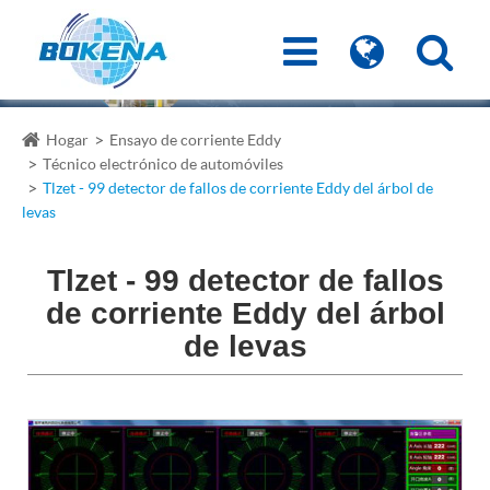
Hogar
Ensayo de corriente Eddy
Técnico electrónico de automóviles
Tlzet - 99 detector de fallos de corriente Eddy del árbol de
levas
Tlzet - 99 detector de fallos
de corriente Eddy del árbol
de levas