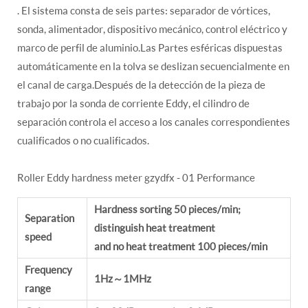
. El sistema consta de seis partes: separador de vórtices,
sonda, alimentador, dispositivo mecánico, control eléctrico y
marco de perfil de aluminio.Las Partes esféricas dispuestas
automáticamente en la tolva se deslizan secuencialmente en
el canal de carga.Después de la detección de la pieza de
trabajo por la sonda de corriente Eddy, el cilindro de
separación controla el acceso a los canales correspondientes
cualificados o no cualificados.
Roller Eddy hardness meter gzydfx - 01 Performance
Hardness sorting 50 pieces/min;
Separation
distinguish heat treatment
speed
and no heat treatment 100 pieces/min
Frequency
1Hz～1MHz
range