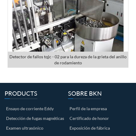
Detector de fallos tqjc - 02 para la dureza de la grieta del anillo
de rodamiento
PRODUCTS
SOBRE BKN
Ensayo de corriente Eddy
Perfil de la empresa
Detección de fugas magnéticas
Certificado de honor
Examen ultrasónico
Exposición de fábrica