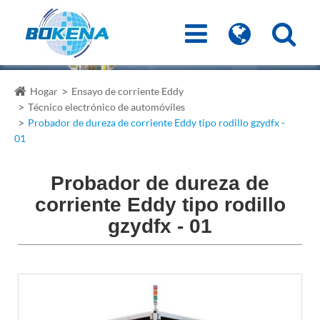
Hogar
Ensayo de corriente Eddy
Técnico electrónico de automóviles
Probador de dureza de corriente Eddy tipo rodillo gzydfx -
01
Probador de dureza de
corriente Eddy tipo rodillo
gzydfx - 01