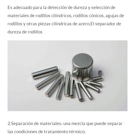
Es adecuado para la detección de dureza y selección de
materiales de rodillos cilíndricos, rodillos cónicos, agujas de
rodillos y otras piezas cilíndricas de acero.El separador de
dureza de rodillos
2.Separación de materiales: una mezcla que puede separar
las condiciones de tratamiento térmico;