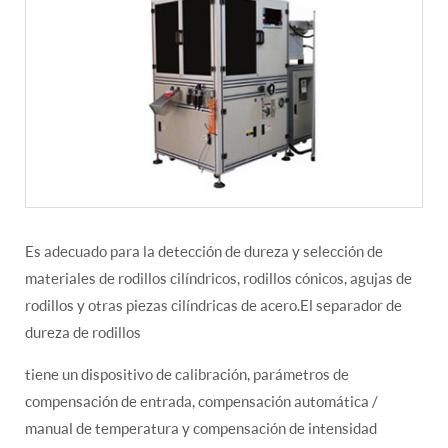
Es adecuado para la detección de dureza y selección de
materiales de rodillos cilíndricos, rodillos cónicos, agujas de
rodillos y otras piezas cilíndricas de acero.El separador de
dureza de rodillos
tiene un dispositivo de calibración, parámetros de
compensación de entrada, compensación automática /
manual de temperatura y compensación de intensidad