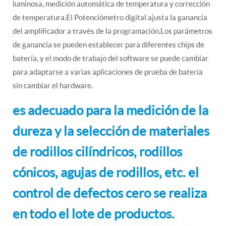
luminosa, medición automática de temperatura y corrección
de temperatura.El Potenciómetro digital ajusta la ganancia
del amplificador a través de la programación.Los parámetros
de ganancia se pueden establecer para diferentes chips de
batería, y el modo de trabajo del software se puede cambiar
para adaptarse a varias aplicaciones de prueba de batería
sin cambiar el hardware.
es adecuado para la medición de la
dureza y la selección de materiales
de rodillos cilíndricos, rodillos
cónicos, agujas de rodillos, etc. el
control de defectos cero se realiza
en todo el lote de productos.