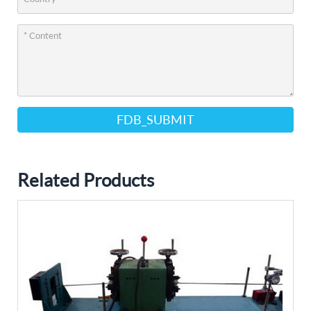
FDB_SUBMIT
Related Products