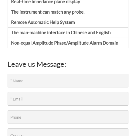
Real-time impedance plane display
The instrument can match any probe.
Remote Automatic Help System
The man-machine interface in Chinese and English
Non-equal Amplitude Phase/Amplitude Alarm Domain
Leave us Message: